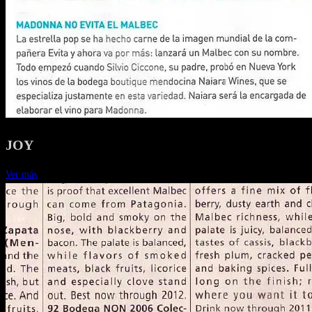
JOY
Ver más