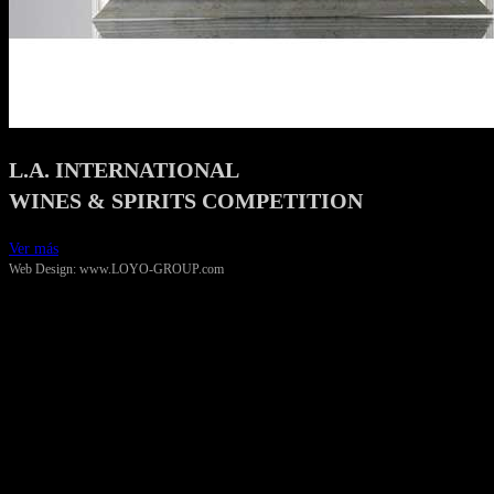
L.A. INTERNATIONAL
WINES & SPIRITS COMPETITION
Ver más
Web Design: www.LOYO-GROUP.com