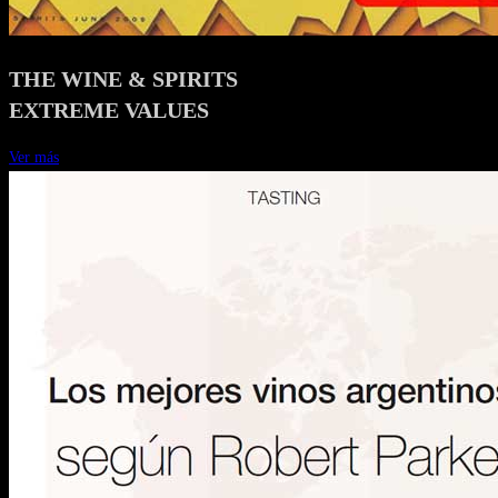
THE WINE & SPIRITS
EXTREME VALUES
Ver más