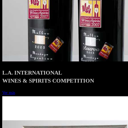
L.A. INTERNATIONAL
WINES & SPIRITS COMPETITION
Ver más