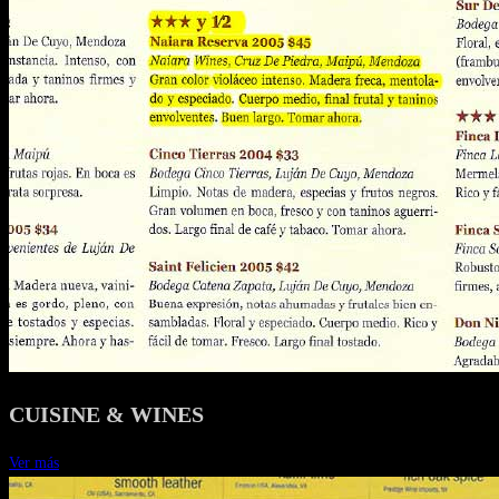
CUISINE & WINES
Ver más