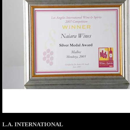
L.A. INTERNATIONAL