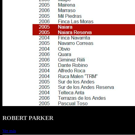
ROBERT PARKER
Ver más