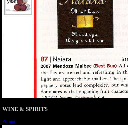
WINE & SPIRITS
Ver más