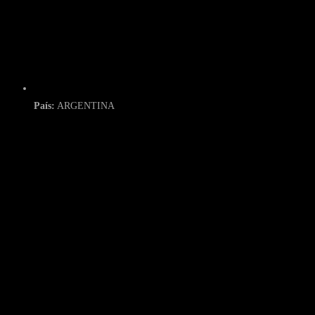
País:
ARGENTINA