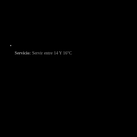
Servicio:
Servir entre 14 Y 16°C