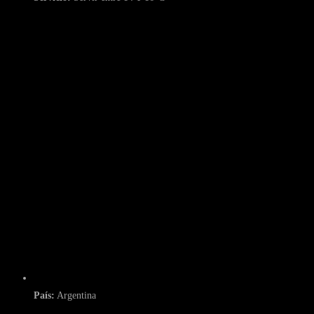
País:
Argentina