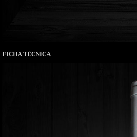
FICHA TÉCNICA