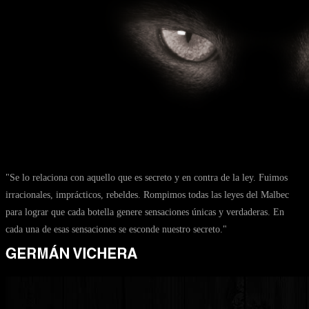
"Se lo relaciona con aquello que es secreto y en contra de la ley. Fuimos
irracionales, imprácticos, rebeldes. Rompimos todas las leyes del Malbec
para lograr que cada botella genere sensaciones únicas y verdaderas. En
cada una de esas sensaciones se esconde nuestro secreto."