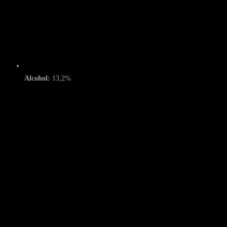
Alcohol:
13,2%