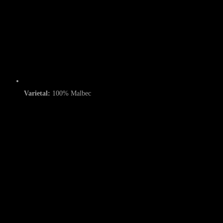
Varietal:
100% Malbec