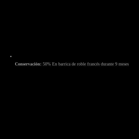
Conservación:
50% En barrica de roble francés durante 9 meses