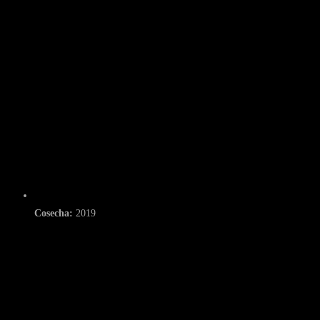
Cosecha:
2019