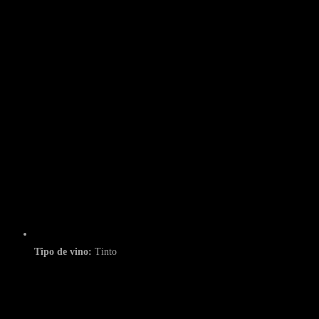
Tipo de vino:
Tinto