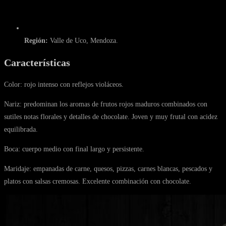
Región:
Valle de Uco, Mendoza.
Características
Color: rojo intenso con reflejos violáceos.
Nariz: predominan los aromas de frutos rojos maduros combinados con
sutiles notas florales y detalles de chocolate. Joven y muy frutal con acidez
equilibrada.
Boca: cuerpo medio con final largo y persistente.
Maridaje: empanadas de carne, quesos, pizzas, carnes blancas, pescados y
platos con salsas cremosas. Excelente combinación con chocolate.