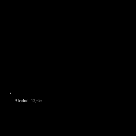
Alcohol
: 13,6%