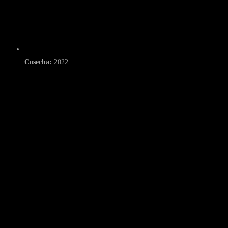
Cosecha:
2022