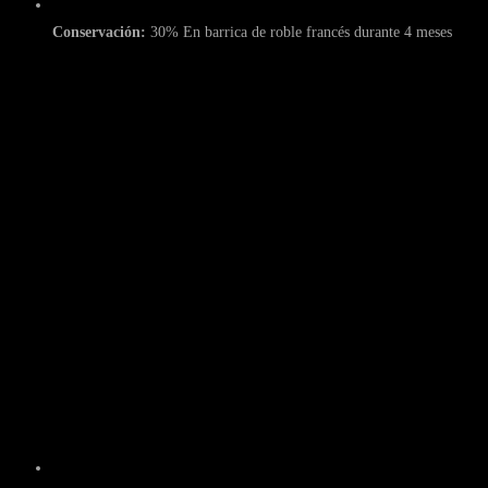
Conservación:
30% En barrica de roble francés durante 4 meses