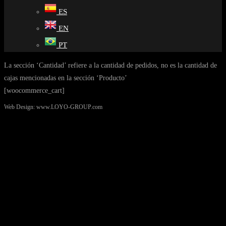
ES
EN
PT
La sección ‘Cantidad’ refiere a la cantidad de pedidos, no es la cantidad de
cajas mencionadas en la sección ‘Producto’
[woocommerce_cart]
Web Design: www.LOYO-GROUP.com